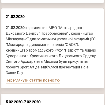
21.02.2020
21.02.2020
керівництво МБО "Міжнародного
Духовного Центру "Преображення" , керівництво
Міжнародної дипломатичної духовної академії (ГО
"Міжнародна дипломатична місія "ОБСЄ"),
керівництво Громадського Руху "Патріот" та лицарі
Суверенного Християнського Лицарського Ордену
Святого Архістратига Михаїла були присутні на
проекті Sport Art де відбулася презентація Pole
Dance Day.
Переглянути статтю повністю
5.02.2020-7.02.2020