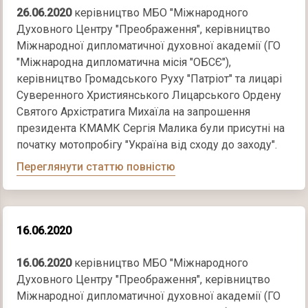
26.06.2020
керівництво МБО "Міжнародного
Духовного Центру "Преображення", керівництво
Міжнародної дипломатичної духовної академії (ГО
"Міжнародна дипломатична місія "ОБСЄ"),
керівництво Громадського Руху "Патріот" та лицарі
Суверенного Християнського Лицарського Ордену
Святого Архістратига Михаїла на запрошення
президента КМАМК Сергія Малика були присутні на
початку мотопробігу "Україна від сходу до заходу".
Переглянути статтю повністю
16.06.2020
16.06.2020
керівництво МБО "Міжнародного
Духовного Центру "Преображення", керівництво
Міжнародної дипломатичної духовної академії (ГО