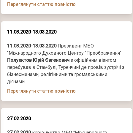
Переглянути статтю повністю
11.03.2020-13.03.2020
11.03.2020-13.03.2020
Президент МБО
"Міжнародного Духовного Центру "Преображення"
Полуектов Юрій Євгенович
з офіційним візитом
перебував в Стамбулі, Туреччині де провів зустрічі з
бізнесменами, релігійними та громадськими
діячами.
Переглянути статтю повністю
27.02.2020
27.02.2020
керівництво МБО "Міжнародного