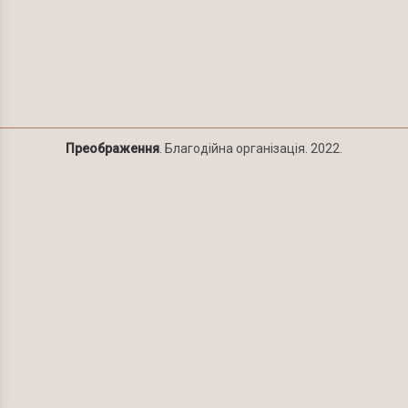
Преображення
. Благодійна організація. 2022.