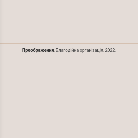
Преображення
. Благодійна організація. 2022.