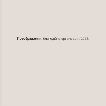
Преображення
. Благодійна організація. 2022.