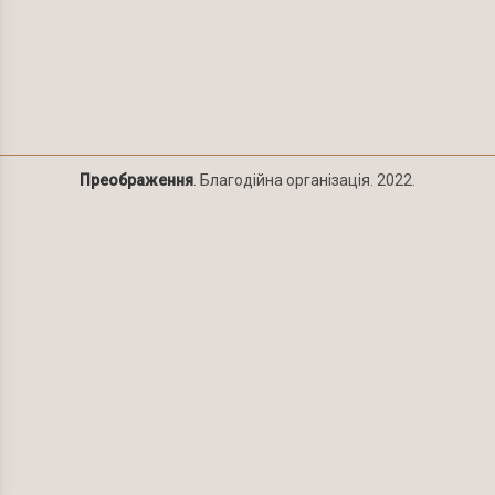
Преображення
. Благодійна організація. 2022.