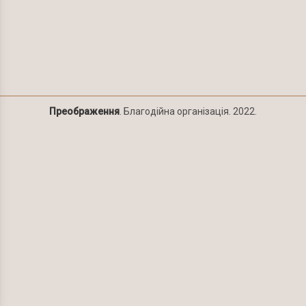
Преображення
. Благодійна організація. 2022.