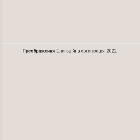
Преображення
. Благодійна організація. 2022.