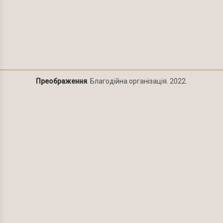
Преображення
. Благодійна організація. 2022.