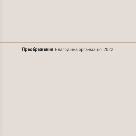
Преображення
. Благодійна організація. 2022.