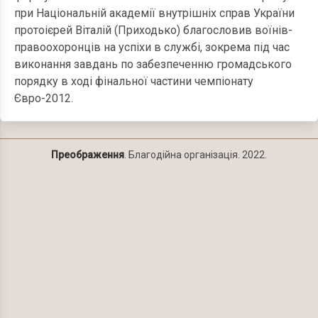
при Національній академії внутрішніх справ України
протоієрей Віталій (Приходько) благословив воїнів-
правоохоронців на успіхи в службі, зокрема під час
виконання завдань по забезпеченню громадського
порядку в ході фінальної частини чемпіонату
Євро-2012.
Преображення
. Благодійна організація. 2022.