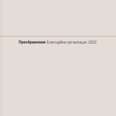
Преображення
. Благодійна організація. 2022.