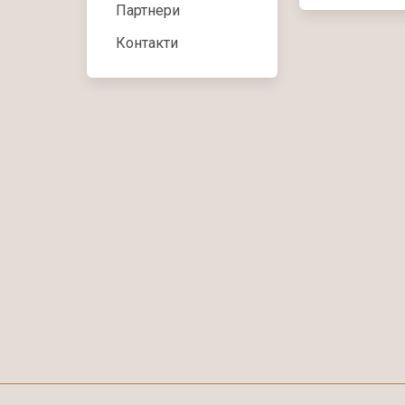
Партнери
Контакти