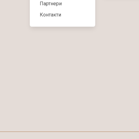
Партнери
Контакти