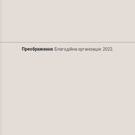
Преображення
. Благодійна організація. 2022.