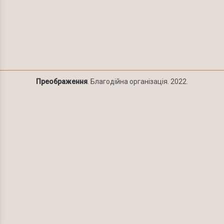
Преображення
. Благодійна організація. 2022.