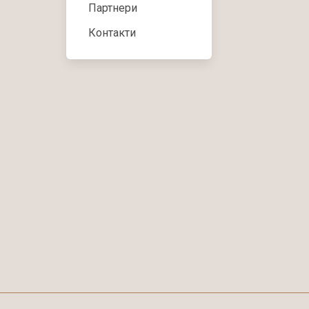
Партнери
Контакти