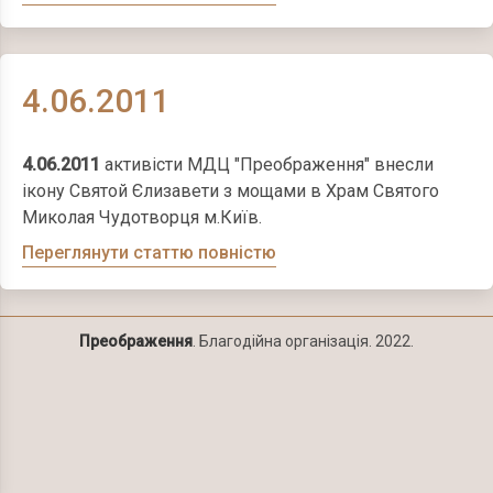
4.06.2011
4.06.2011
активісти МДЦ "Преображення" внесли
ікону Святой Єлизавети з мощами в Храм Святого
Миколая Чудотворця м.Київ.
Переглянути статтю повністю
Преображення
. Благодійна організація. 2022.