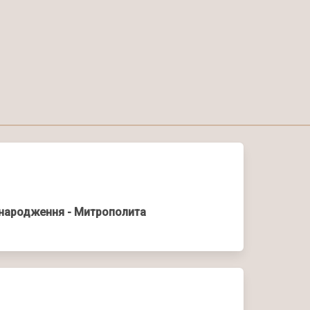
 народження - Митрополита